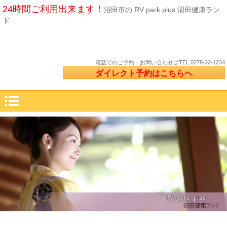
24時間ご利用出来ます！
沼田市の RV park plus 沼田健康ラン
ド
電話でのご予約・お問い合わせは
TEL.0278-22-1234
ダイレクト予約はこちらへ