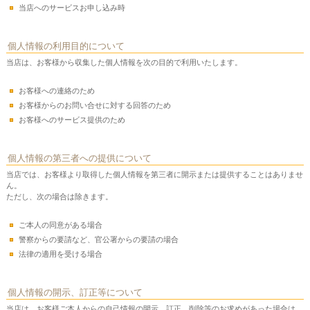
当店へのサービスお申し込み時
個人情報の利用目的について
当店は、お客様から収集した個人情報を次の目的で利用いたします。
お客様への連絡のため
お客様からのお問い合せに対する回答のため
お客様へのサービス提供のため
個人情報の第三者への提供について
当店では、お客様より取得した個人情報を第三者に開示または提供することはありませ
ん。
ただし、次の場合は除きます。
ご本人の同意がある場合
警察からの要請など、官公署からの要請の場合
法律の適用を受ける場合
個人情報の開示、訂正等について
当店は、お客様ご本人からの自己情報の開示、訂正、削除等のお求めがあった場合は、