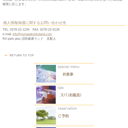
確実に応じます。
個人情報保護に関するお問い合わせ先
TEL. 0278-22-1234 FAX. 0278-22-0128
e-mail.
info@numatakenkoland.com
RV park plus 沼田健康ランド 支配人