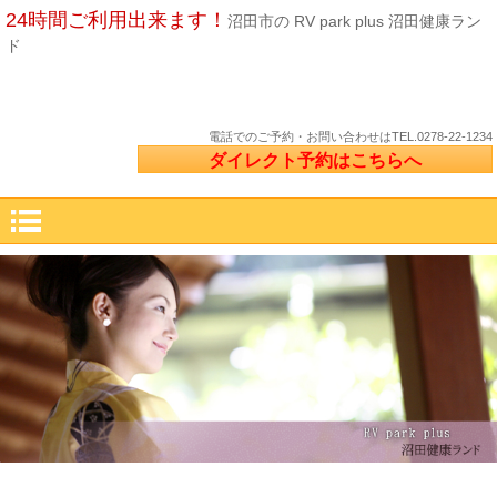
24時間ご利用出来ます！
沼田市の RV park plus 沼田健康ラン
ド
電話でのご予約・お問い合わせは
TEL.0278-22-1234
ダイレクト予約はこちらへ